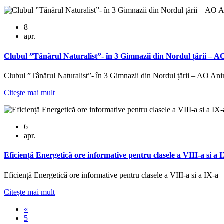
8
apr.
Clubul ”Tânărul Naturalist”- în 3 Gimnazii din Nordul țării – 
Clubul ”Tânărul Naturalist”- în 3 Gimnazii din Nordul țării – AO An
Citeşte mai mult
6
apr.
Eficiență Energetică ore informative pentru clasele a VIII-a si 
Eficiență Energetică ore informative pentru clasele a VIII-a si a IX-
Citeşte mai mult
«
5