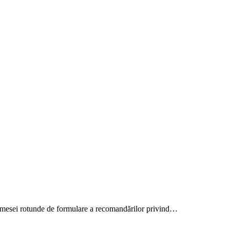
ța mesei rotunde de formulare a recomandărilor privind…