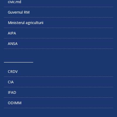
civic.md
Guvernul RM
Ministerul agriculturii
AIPA
ANSA
______________
CRDV
CIA
IFAD
ODIMM