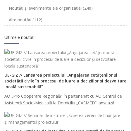
Noutăți și evenimente ale organizației
(240)
Alte noutăți
(112)
Ultimele noutăți
UE-GIZ // Lansarea proiectului „Angajarea cetățenilor și
societății civile în procesul de luare a deciziilor și dezvoltare
locală sustenabilă”
AO „Pro Cooperare Regională” în parteneriat cu AO Centrul de
Asistenţă Socio-Medicală la Domiciliu „CASMED” lansează