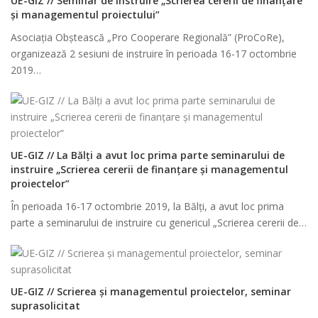
UE-GIZ // Seminar de instruire „Scrierea cererii de finanțare
și managementul proiectului”
Asociația Obștească „Pro Cooperare Regională” (ProCoRe),
organizează 2 sesiuni de instruire în perioada 16-17 octombrie
2019…
UE-GIZ // La Bălți a avut loc prima parte seminarului de
instruire „Scrierea cererii de finanțare și managementul
proiectelor”
În perioada 16-17 octombrie 2019, la Bălți, a avut loc prima
parte a seminarului de instruire cu genericul „Scrierea cererii de…
UE-GIZ // Scrierea și managementul proiectelor, seminar
suprasolicitat