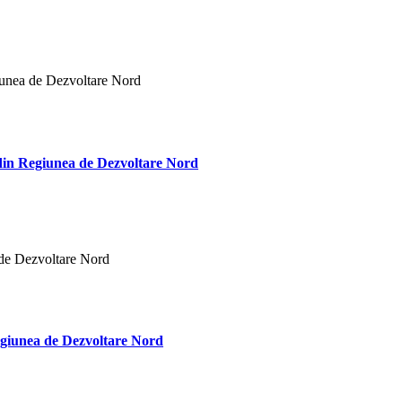
C) din Regiunea de Dezvoltare Nord
 Regiunea de Dezvoltare Nord