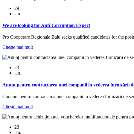
29
ian.
We are looking for Anti-Corruption Expert
Pro Cooperare Regionala Balti seeks qualified candidates for the posit
Citeşte mai mult
23
ian.
Anunț pentru contractarea unei companii in vederea furnizării de 
Concurs pentru contractarea unei companii in vederea furnizării de se
Citeşte mai mult
23
ian.