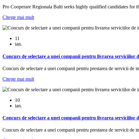
Pro Cooperare Regionala Balti seeks highly qualified candidates for t
Citeşte mai mult
11
ian.
Concurs de selectare a unei companii pentru livrarea serviciilor d
Concurs de selectare a unei companii pentru prestarea de servicii de i
Citeşte mai mult
10
ian.
Concurs de selectare a unei companii pentru livrarea serviciilor d
Concurs de selectare a unei companii pentru prestarea de servicii de i