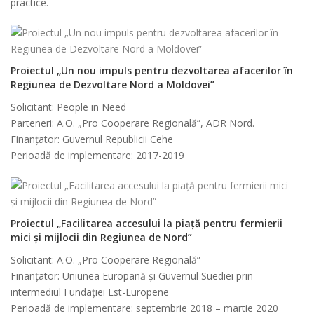
practice.
Proiectul „Un nou impuls pentru dezvoltarea afacerilor în
Regiunea de Dezvoltare Nord a Moldovei”
Solicitant: People in Need
Parteneri: A.O. „Pro Cooperare Regională”, ADR Nord.
Finanțator: Guvernul Republicii Cehe
Perioadă de implementare: 2017-2019
Proiectul „Facilitarea accesului la piață pentru fermierii
mici și mijlocii din Regiunea de Nord”
Solicitant: A.O. „Pro Cooperare Regională”
Finanțator: Uniunea Europană şi Guvernul Suediei prin
intermediul Fundației Est-Europene
Perioadă de implementare: septembrie 2018 – martie 2020