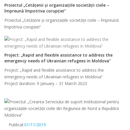
Proiectul „Cetățenii și organizațiile societății civile –
împreună împotriva corupției”
Proiectul „Cetățenii și organizațiile societății civile – împreună
împotriva corupției”
Project: „Rapid and flexible assistance to address the
emergency needs of Ukrainian refugees in Moldova”
Project: „Rapid and flexible assistance to address the
emergency needs of Ukrainian refugees in Moldova”
Project duration: 9 January – 31 March 2023
Publicat:
01/11/2019