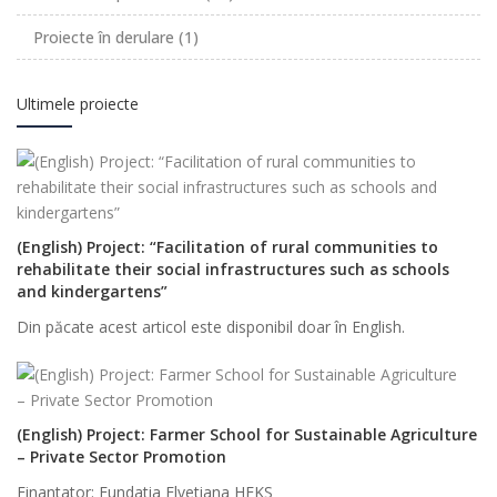
Proiecte în derulare
(1)
Ultimele proiecte
(English) Project: “Facilitation of rural communities to
rehabilitate their social infrastructures such as schools
and kindergartens”
Din păcate acest articol este disponibil doar în English.
(English) Project: Farmer School for Sustainable Agriculture
– Private Sector Promotion
Finantator: Fundatia Elvetiana HEKS