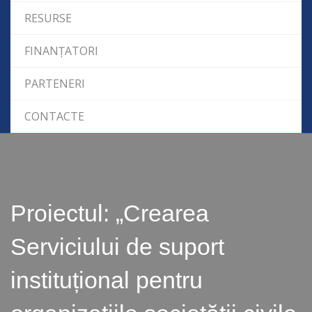
RESURSE
FINANȚATORI
PARTENERI
CONTACTE
Proiectul: „Crearea
Serviciului de suport
instituțional pentru