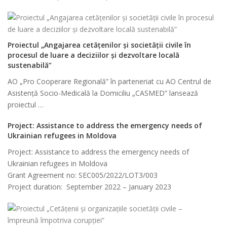
Proiectul „Angajarea cetățenilor și societății civile în
procesul de luare a deciziilor și dezvoltare locală
sustenabilă”
AO „Pro Cooperare Regională” în parteneriat cu AO Centrul de
Asistenţă Socio-Medicală la Domiciliu „CASMED” lansează
proiectul …
Project: Assistance to address the emergency needs of
Ukrainian refugees in Moldova
Project: Assistance to address the emergency needs of
Ukrainian refugees in Moldova
Grant Agreement no: SEC005/2022/LOT3/003
Project duration: September 2022 – January 2023