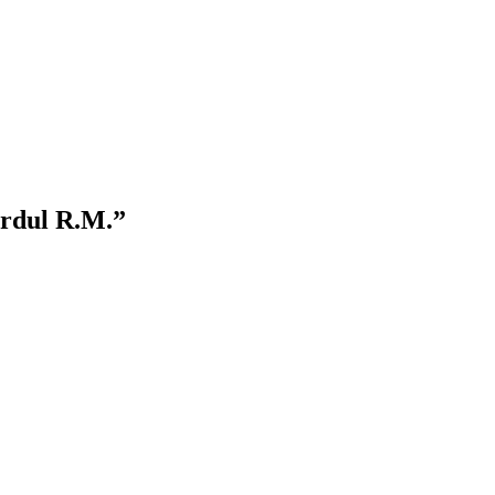
Nordul R.M.”