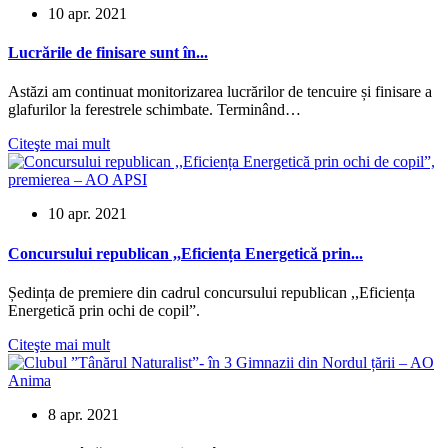
10 apr. 2021
Lucrările de finisare sunt în...
Astăzi am continuat monitorizarea lucrărilor de tencuire și finisare a
glafurilor la ferestrele schimbate. Terminând…
Citeşte mai mult
10 apr. 2021
Concursului republican ,,Eficiența Energetică prin...
Ședința de premiere din cadrul concursului republican ,,Eficiența
Energetică prin ochi de copil”.
Citeşte mai mult
8 apr. 2021