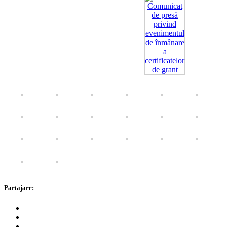
Partajare: