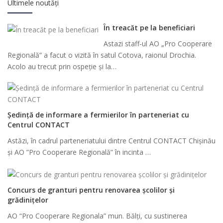
Ultimele noutăți
În treacăt pe la beneficiari
Astazi staff-ul AO „Pro Cooperare
Regională” a facut o vizită în satul Cotova, raionul Drochia.
Acolo au trecut prin ospeție și la…
Ședință de informare a fermierilor în parteneriat cu
Centrul CONTACT
Astăzi, în cadrul parteneriatului dintre Centrul CONTACT Chișinău
și AO ”Pro Cooperare Regională” în incinta …
Concurs de granturi pentru renovarea școlilor și
grădinițelor
AO “Pro Cooperare Regionala” mun. Bălți, cu sustinerea