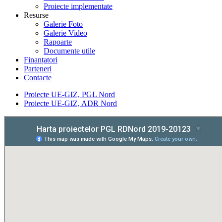
Proiecte implementate
Resurse
Galerie Foto
Galerie Video
Rapoarte
Documente utile
Finanțatori
Parteneri
Contacte
Proiecte UE-GIZ, PGL Nord
Proiecte UE-GIZ, ADR Nord