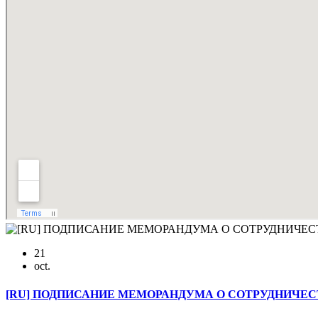
21
oct.
[RU] ПОДПИСАНИЕ МЕМОРАНДУМА О СОТРУДНИЧЕСТВ