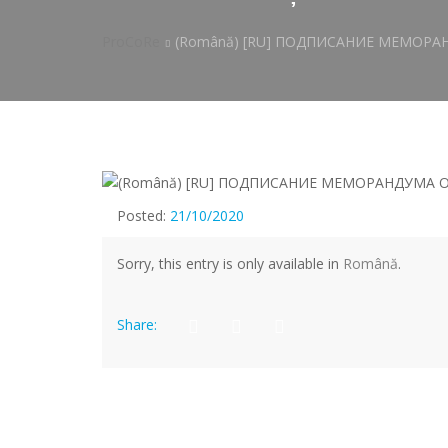
ProCoRe
(Română) [RU] ПОДПИСАНИЕ МЕМОРАНД
Posted:
21/10/2020
Sorry, this entry is only available in
Română
.
Share: