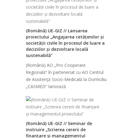
(Română) UE-GIZ // Lansarea
proiectului „Angajarea cetățenilor și
societății civile în procesul de luare a
deciziilor și dezvoltare locală
sustenabilă”
(Română) AO „Pro Cooperare
Regională” în parteneriat cu AO Centrul
de Asistenţă Socio-Medicală la Domiciliu
„CASMED” lansează
(Română) UE-GIZ // Seminar de
instruire „Scrierea cererii de
finanțare și managementul