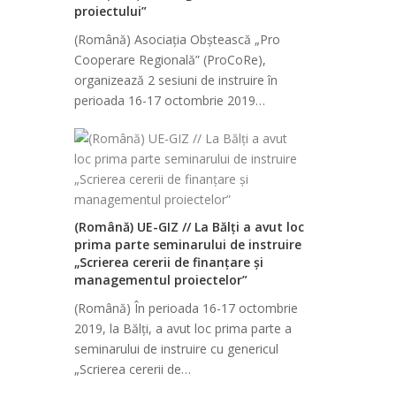
proiectului”
(Română) Asociația Obștească „Pro
Cooperare Regională” (ProCoRe),
organizează 2 sesiuni de instruire în
perioada 16-17 octombrie 2019…
(Română) UE-GIZ // La Bălți a avut loc
prima parte seminarului de instruire
„Scrierea cererii de finanțare și
managementul proiectelor”
(Română) În perioada 16-17 octombrie
2019, la Bălți, a avut loc prima parte a
seminarului de instruire cu genericul
„Scrierea cererii de…