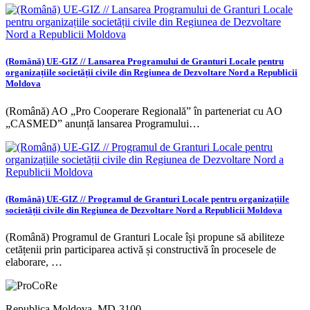
(Română) UE-GIZ // Lansarea Programului de Granturi Locale pentru
organizațiile societății civile din Regiunea de Dezvoltare Nord a Republicii
Moldova
(Română) AO „Pro Cooperare Regională” în parteneriat cu AO
„CASMED” anunță lansarea Programului…
(Română) UE-GIZ // Programul de Granturi Locale pentru organizațiile
societății civile din Regiunea de Dezvoltare Nord a Republicii Moldova
(Română) Programul de Granturi Locale își propune să abiliteze
cetățenii prin participarea activă și constructivă în procesele de
elaborare, …
Republica Moldova, MD-3100