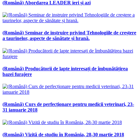
(Română) Abordarea LEADER ieri și azi
(Română) Seminar de instruire privind Tehnologiile de creștere
a taurinelor, aspecte de sănătate și hrană.
(Română) Producătorii de lapte interesați de îmbunătățirea
bazei furajere
(Română) Curs de perfecționare pentru medicii veterinari, 23-
31 ianuarie 2018
(Română) Vizită de studiu în România, 28-30 martie 2018