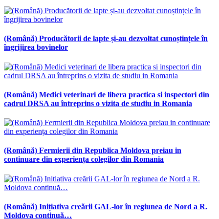
(Română) Producătorii de lapte și-au dezvoltat cunoștințele în
îngrijirea bovinelor
(Română) Medici veterinari de libera practica si inspectori din
cadrul DRSA au întreprins o vizita de studiu in Romania
(Română) Fermierii din Republica Moldova preiau in
continuare din experiența colegilor din Romania
(Română) Inițiativa creării GAL-lor în regiunea de Nord a R.
Moldova continuă…