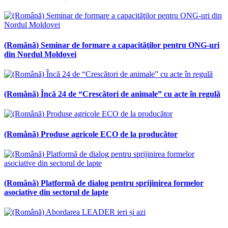
(Română) Seminar de formare a capacităţilor pentru ONG-uri
din Nordul Moldovei
(Română) Încă 24 de “Crescători de animale” cu acte în regulă
(Română) Produse agricole ECO de la producător
(Română) Platformă de dialog pentru sprijinirea formelor
asociative din sectorul de lapte