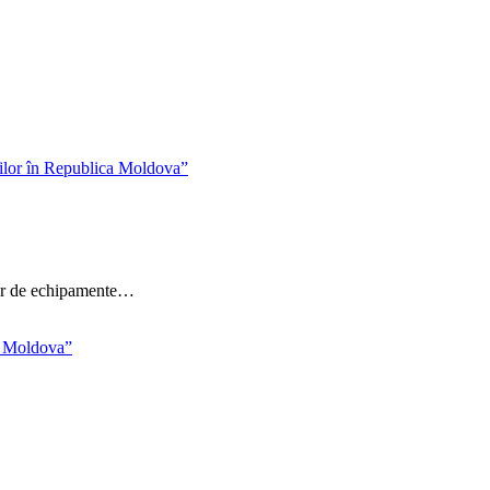
ilor de echipamente…