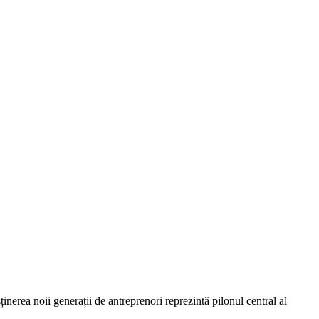
nerea noii generații de antreprenori reprezintă pilonul central al