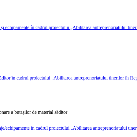
are a butașilor de material săditor