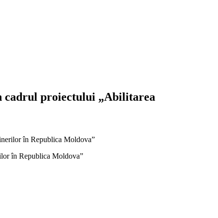
 cadrul proiectului „Abilitarea
 tinerilor în Republica Moldova”