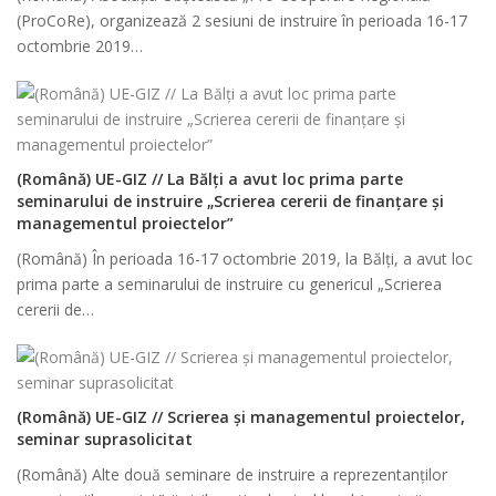
(ProCoRe), organizează 2 sesiuni de instruire în perioada 16-17
octombrie 2019…
(Română) UE-GIZ // La Bălți a avut loc prima parte
seminarului de instruire „Scrierea cererii de finanțare și
managementul proiectelor”
(Română) În perioada 16-17 octombrie 2019, la Bălți, a avut loc
prima parte a seminarului de instruire cu genericul „Scrierea
cererii de…
(Română) UE-GIZ // Scrierea și managementul proiectelor,
seminar suprasolicitat
(Română) Alte două seminare de instruire a reprezentanților