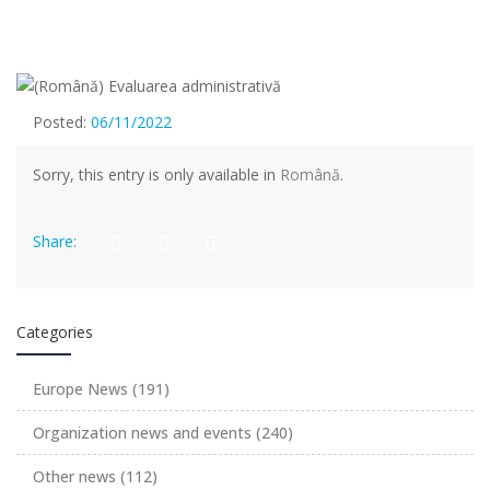
Posted:
06/11/2022
Sorry, this entry is only available in
Română
.
Share:
Categories
Europe News
(191)
Organization news and events
(240)
Other news
(112)