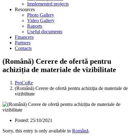
Implemented projects
Resources
Photo Gallery
Video Gallery
Raports
Useful documents
Financers
Partners
Contacts
(Română) Cerere de ofertă pentru
achiziția de materiale de vizibilitate
ProCoRe
(Română) Cerere de ofertă pentru achiziția de materiale de
vizibilitate
Posted:
25/10/2021
Sorry, this entry is only available in
Română
.