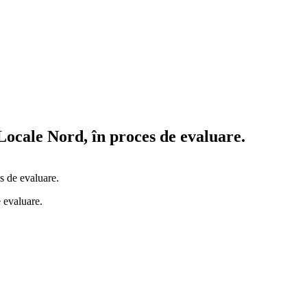
ocale Nord, în proces de evaluare.
s de evaluare.