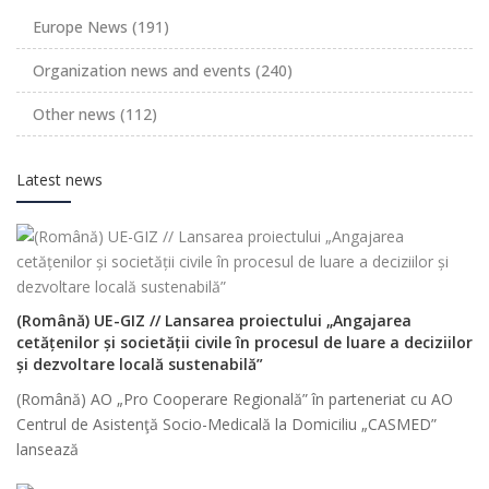
Europe News
(191)
Organization news and events
(240)
Other news
(112)
Latest news
(Română) UE-GIZ // Lansarea proiectului „Angajarea
cetățenilor și societății civile în procesul de luare a deciziilor
și dezvoltare locală sustenabilă”
(Română) AO „Pro Cooperare Regională” în parteneriat cu AO
Centrul de Asistenţă Socio-Medicală la Domiciliu „CASMED”
lansează