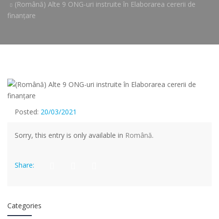
(Română) Alte 9 ONG-uri instruite în Elaborarea cererii de
finanțare
Posted:
20/03/2021
Sorry, this entry is only available in
Română
.
Share:
Categories