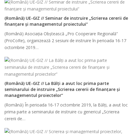
(Română) UE-GIZ // Seminar de instruire „Scrierea cererii de
finanțare și managementul proiectului”
(Română) Asociația Obștească „Pro Cooperare Regională”
(ProCoRe), organizează 2 sesiuni de instruire în perioada 16-17
octombrie 2019…
(Română) UE-GIZ // La Bălți a avut loc prima parte
seminarului de instruire „Scrierea cererii de finanțare și
managementul proiectelor”
(Română) În perioada 16-17 octombrie 2019, la Bălți, a avut loc
prima parte a seminarului de instruire cu genericul „Scrierea
cererii de…