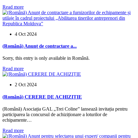
Read more
4 Oct 2024
(Română) Anunț de contractare a...
Sorry, this entry is only available in Română.
Read more
2 Oct 2024
(Română) CERERE DE ACHIZIȚIE
(Română) Asociația GAL „Trei Coline” lansează invitația pentru
participarea la concursul de achiziționare a loturilor de
echipamente…
Read more