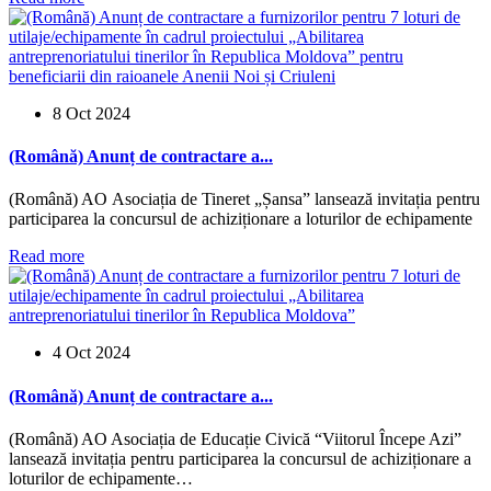
8 Oct 2024
(Română) Anunț de contractare a...
(Română) AO Asociația de Tineret „Șansa” lansează invitația pentru
participarea la concursul de achiziționare a loturilor de echipamente
Read more
4 Oct 2024
(Română) Anunț de contractare a...
(Română) AO Asociația de Educație Civică “Viitorul Începe Azi”
lansează invitația pentru participarea la concursul de achiziționare a
loturilor de echipamente…