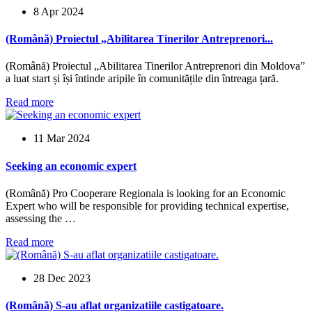
8 Apr 2024
(Română) Proiectul „Abilitarea Tinerilor Antreprenori...
(Română) Proiectul „Abilitarea Tinerilor Antreprenori din Moldova”
a luat start și își întinde aripile în comunitățile din întreaga țară.
Read more
11 Mar 2024
Seeking an economic expert
(Română) Pro Cooperare Regionala is looking for an Economic
Expert who will be responsible for providing technical expertise,
assessing the …
Read more
28 Dec 2023
(Română) S-au aflat organizatiile castigatoare.