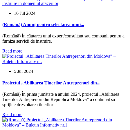
16 Jul 2024
(Română) Anunț pentru selectarea unui...
(Română) În căutarea unui expert/consultant sau companii pentru a
furniza servicii de instruire.
Read more
5 Jul 2024
Proiectul „Abilitarea Tinerilor Antreprenori din...
(Română) În prima jumătate a anului 2024, proiectul „Abilitarea
Tinerilor Antreprenori din Republica Moldova” a continuat să
sprijine dezvoltarea tinerilor
Read more