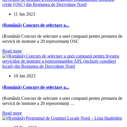
11 Jan 2023
(Română) Concurs de selectare a...
(Română) Concurs de selectare a unei companii pentru prestarea de
servicii de instruire a 20 reprezentanți OSC
Read more
10 Jan 2023
(Română) Concurs de selectare a...
(Română) Concurs de selectare a unei companii pentru prestarea de
servicii de instruire a 20 reprezentanți …
Read more