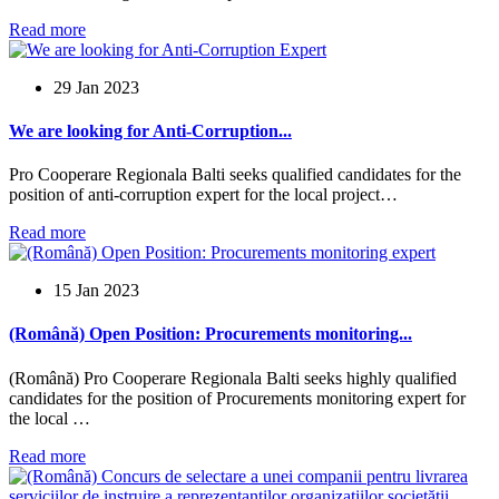
Read more
29 Jan 2023
We are looking for Anti-Corruption...
Pro Cooperare Regionala Balti seeks qualified candidates for the
position of anti-corruption expert for the local project…
Read more
15 Jan 2023
(Română) Open Position: Procurements monitoring...
(Română) Pro Cooperare Regionala Balti seeks highly qualified
candidates for the position of Procurements monitoring expert for
the local …
Read more