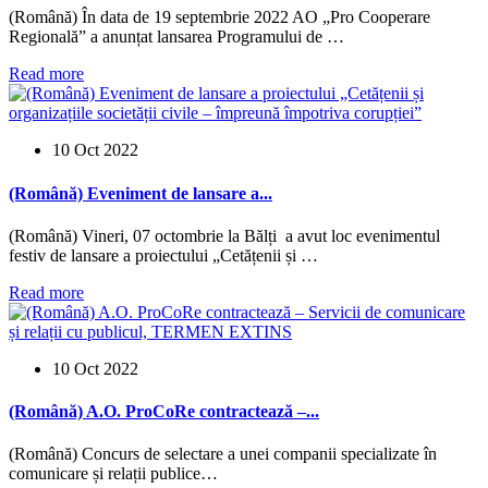
(Română) În data de 19 septembrie 2022 AO „Pro Cooperare
Regională” a anunțat lansarea Programului de …
Read more
10 Oct 2022
(Română) Eveniment de lansare a...
(Română) Vineri, 07 octombrie la Bălți a avut loc evenimentul
festiv de lansare a proiectului „Cetățenii și …
Read more
10 Oct 2022
(Română) A.O. ProCoRe contractează –...
(Română) Concurs de selectare a unei companii specializate în
comunicare și relații publice…