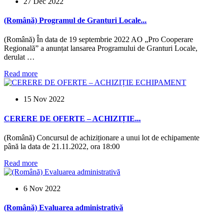
27 Dec 2022
(Română) Programul de Granturi Locale...
(Română) În data de 19 septembrie 2022 AO „Pro Cooperare
Regională” a anunțat lansarea Programului de Granturi Locale,
derulat …
Read more
15 Nov 2022
CERERE DE OFERTE – ACHIZIȚIE...
(Română) Concursul de achiziționare a unui lot de echipamente
până la data de 21.11.2022, ora 18:00
Read more
6 Nov 2022
(Română) Evaluarea administrativă