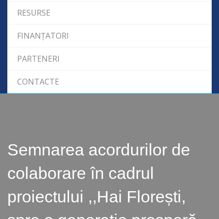
RESURSE
FINANȚATORI
PARTENERI
CONTACTE
Semnarea acordurilor de
colaborare în cadrul
proiectului ,,Hai Florești,