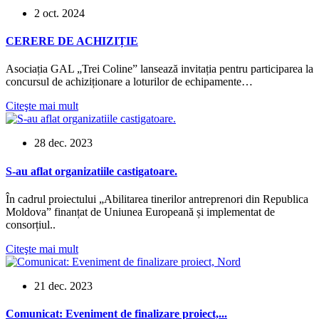
2 oct. 2024
CERERE DE ACHIZIȚIE
Asociația GAL „Trei Coline” lansează invitația pentru participarea la
concursul de achiziționare a loturilor de echipamente…
Citeşte mai mult
28 dec. 2023
S-au aflat organizatiile castigatoare.
În cadrul proiectului „Abilitarea tinerilor antreprenori din Republica
Moldova” finanțat de Uniunea Europeană și implementat de
consorțiul..
Citeşte mai mult
21 dec. 2023
Comunicat: Eveniment de finalizare proiect,...