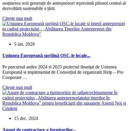
susținerea noii generații de antreprenori reprezintă pilonul central al
dezvoltării sustenabile a țării.
Citeşte mai mult
5 ian. 2026
Uniunea Europeană sprijină OSC-le locale...
Pe parcursul anilor 2024 si 2025 proiectul finanțat de Uniunea
Europeană si implementat de Consorțiul de organizatii Help – Pro
Cooperare …
Citeşte mai mult
15 dec. 2024
Anunț de contractare a furnizorilor...