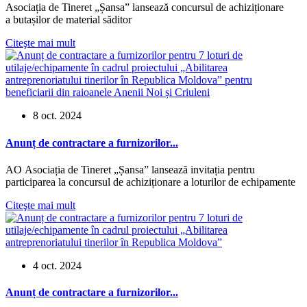
Asociația de Tineret „Șansa” lansează concursul de achiziționare
a butașilor de material săditor
Citeşte mai mult
8 oct. 2024
Anunț de contractare a furnizorilor...
AO Asociația de Tineret „Șansa” lansează invitația pentru
participarea la concursul de achiziționare a loturilor de echipamente
Citeşte mai mult
4 oct. 2024
Anunț de contractare a furnizorilor...