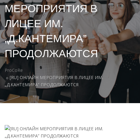
МЕРОПРИЯТИЯ В
ЛИЦЕЕ ИМ.
„Д.КАНТЕМИРА”
ПРОДОЛЖАЮТСЯ
ProCoRe
[RU] ОНЛАЙН МЕРОПРИЯТИЯ В ЛИЦЕЕ ИМ.
„Д.КАНТЕМИРА” ПРОДОЛЖАЮТСЯ