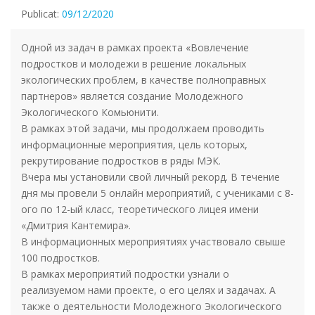
Publicat:
09/12/2020
Одной из задач в рамках проекта «Вовлечение
подростков и молодежи в решение локальных
экологических проблем, в качестве полноправных
партнеров» является создание Молодежного
Экологического Комьюнити.
В рамках этой задачи, мы продолжаем проводить
информационные мероприятия, цель которых,
рекрутирование подростков в ряды МЭК.
Вчера мы установили свой личный рекорд. В течение
дня мы провели 5 онлайн мероприятий, с учениками с 8-
ого по 12-ый класс, теоретического лицея имени
«Дмитрия Кантемира».
В информационных мероприятиях участвовало свыше
100 подростков.
В рамках мероприятий подростки узнали о
реализуемом нами проекте, о его целях и задачах. А
также о деятельности Молодежного Экологического