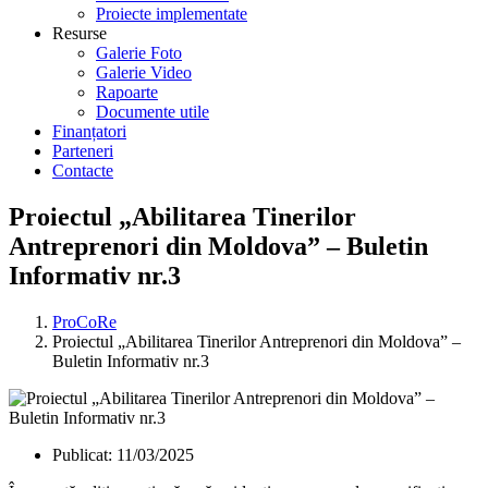
Proiecte implementate
Resurse
Galerie Foto
Galerie Video
Rapoarte
Documente utile
Finanțatori
Parteneri
Contacte
Proiectul „Abilitarea Tinerilor
Antreprenori din Moldova” – Buletin
Informativ nr.3
ProCoRe
Proiectul „Abilitarea Tinerilor Antreprenori din Moldova” –
Buletin Informativ nr.3
Publicat:
11/03/2025