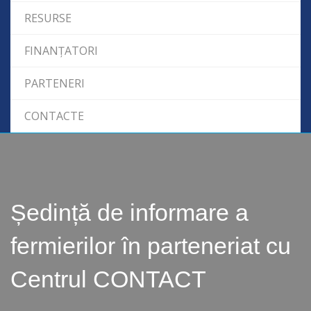
RESURSE
FINANȚATORI
PARTENERI
CONTACTE
Ședință de informare a
fermierilor în parteneriat cu
Centrul CONTACT