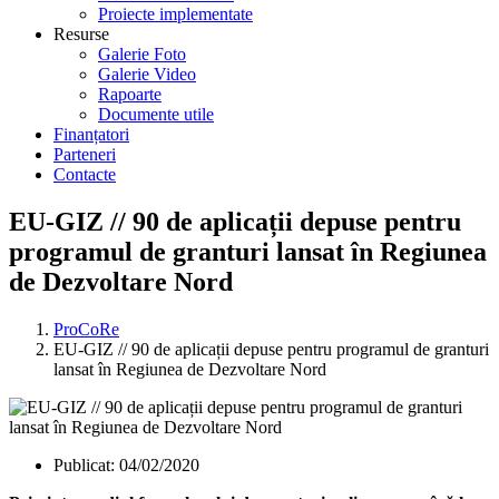
Proiecte implementate
Resurse
Galerie Foto
Galerie Video
Rapoarte
Documente utile
Finanțatori
Parteneri
Contacte
EU-GIZ // 90 de aplicații depuse pentru
programul de granturi lansat în Regiunea
de Dezvoltare Nord
ProCoRe
EU-GIZ // 90 de aplicații depuse pentru programul de granturi
lansat în Regiunea de Dezvoltare Nord
Publicat:
04/02/2020