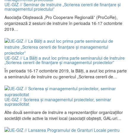
UE-GIZ // Seminar de instruire „Scrierea cererii de finanțare și
managementul proiectului”
Asociația Obștească „Pro Cooperare Regională” (ProCoRe),
organizează 2 sesiuni de instruire în perioada 16-17 octombrie
2019…
UE-GIZ // La Bălți a avut loc prima parte seminarului de instruire
„Scrierea cererii de finanțare și managementul proiectelor”
În perioada 16-17 octombrie 2019, la Bălți, a avut loc prima parte
a seminarului de instruire cu genericul „Scrierea cererii de…
UE-GIZ // Scrierea și managementul proiectelor, seminar
suprasolicitat
Alte două seminare de instruire a reprezentanților organizațiilor
societății civile active la nivel local (asociații obștești, GAL-uri…