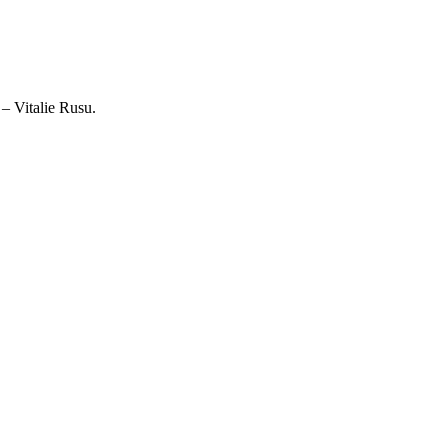
 – Vitalie Rusu.