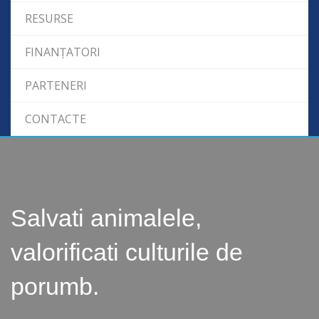
RESURSE
FINANȚATORI
PARTENERI
CONTACTE
Salvati animalele,
valorificati culturile de
porumb.