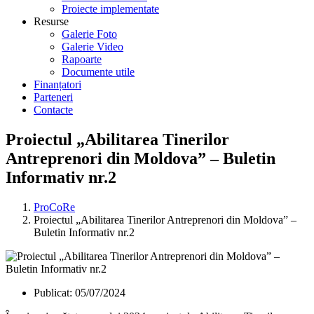
Proiecte implementate
Resurse
Galerie Foto
Galerie Video
Rapoarte
Documente utile
Finanțatori
Parteneri
Contacte
Proiectul „Abilitarea Tinerilor
Antreprenori din Moldova” – Buletin
Informativ nr.2
ProCoRe
Proiectul „Abilitarea Tinerilor Antreprenori din Moldova” –
Buletin Informativ nr.2
Publicat:
05/07/2024