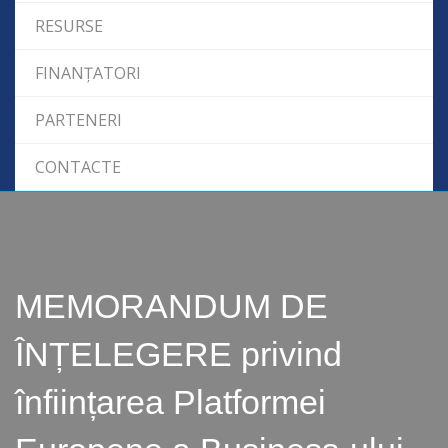
RESURSE
FINANȚATORI
PARTENERI
CONTACTE
MEMORANDUM DE
ÎNȚELEGERE privind
înființarea Platformei