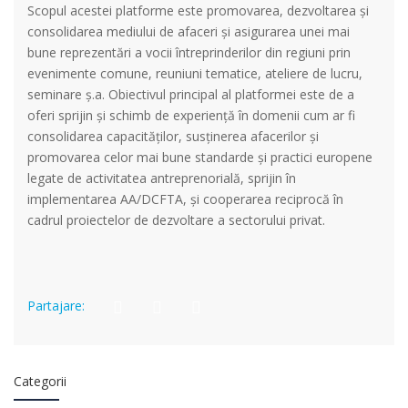
Scopul acestei platforme este promovarea, dezvoltarea și
consolidarea mediului de afaceri și asigurarea unei mai
bune reprezentări a vocii întreprinderilor din regiuni prin
evenimente comune, reuniuni tematice, ateliere de lucru,
seminare ș.a. Obiectivul principal al platformei este de a
oferi sprijin și schimb de experiență în domenii cum ar fi
consolidarea capacităților, susținerea afacerilor și
promovarea celor mai bune standarde și practici europene
legate de activitatea antreprenorială, sprijin în
implementarea AA/DCFTA, și cooperarea reciprocă în
cadrul proiectelor de dezvoltare a sectorului privat.
Partajare:
Categorii