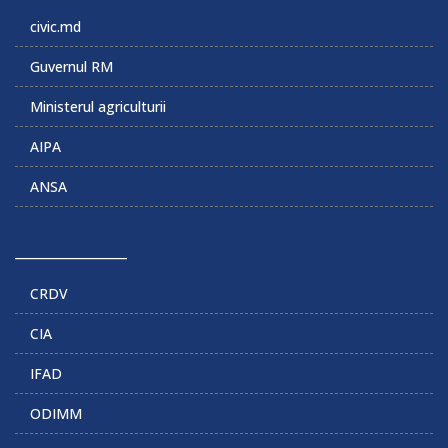
civic.md
Guvernul RM
Ministerul agriculturii
AIPA
ANSA
______________
CRDV
CIA
IFAD
ODIMM