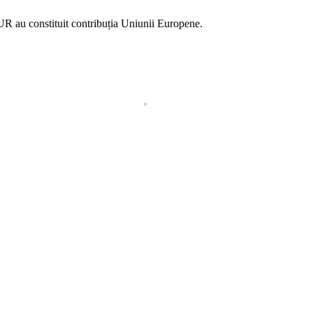
UR au constituit contribuția Uniunii Europene.