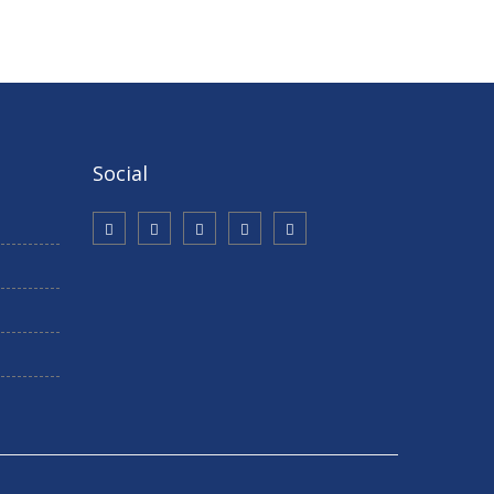
Social