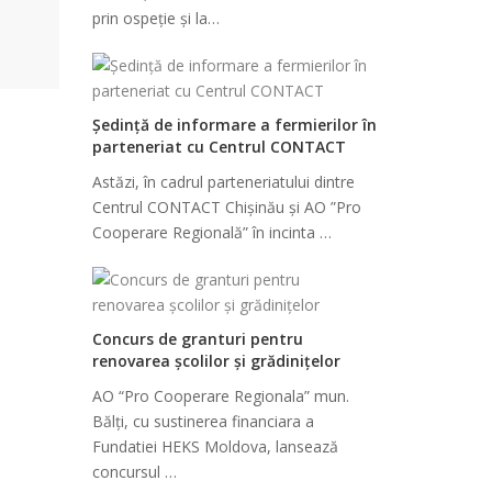
prin ospeție și la…
Ședință de informare a fermierilor în
parteneriat cu Centrul CONTACT
Astăzi, în cadrul parteneriatului dintre
Centrul CONTACT Chișinău și AO ”Pro
Cooperare Regională” în incinta …
Concurs de granturi pentru
renovarea școlilor și grădinițelor
AO “Pro Cooperare Regionala” mun.
Bălți, cu sustinerea financiara a
Fundatiei HEKS Moldova, lansează
concursul …