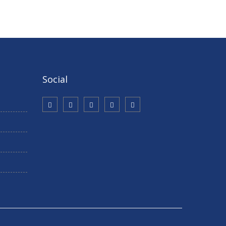
Social