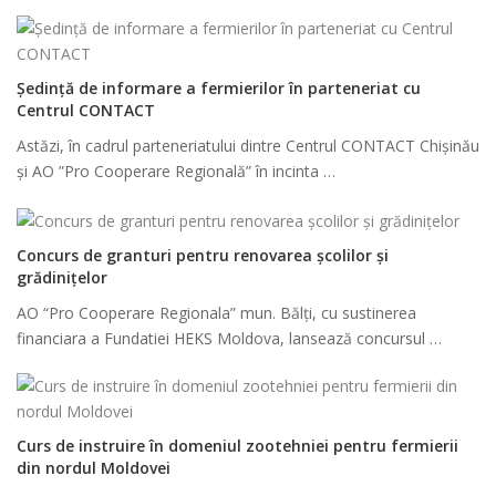
Ședință de informare a fermierilor în parteneriat cu
Centrul CONTACT
Astăzi, în cadrul parteneriatului dintre Centrul CONTACT Chișinău
și AO ”Pro Cooperare Regională” în incinta …
Concurs de granturi pentru renovarea școlilor și
grădinițelor
AO “Pro Cooperare Regionala” mun. Bălți, cu sustinerea
financiara a Fundatiei HEKS Moldova, lansează concursul …
Curs de instruire în domeniul zootehniei pentru fermierii
din nordul Moldovei