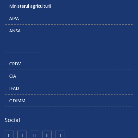
Ministerul agriculturii
AIPA
ANSA
______________
CRDV
CIA
IFAD
ODIMM
Social