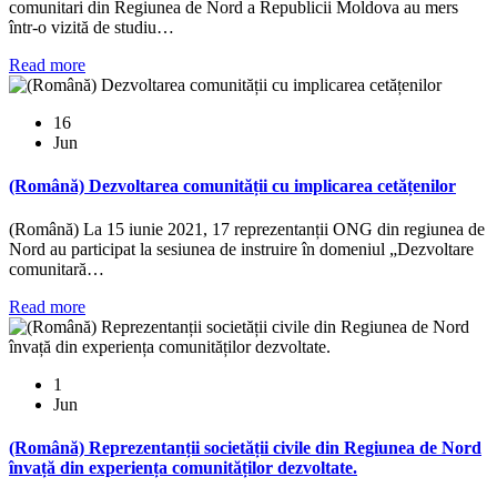
comunitari din Regiunea de Nord a Republicii Moldova au mers
într-o vizită de studiu…
Read more
16
Jun
(Română) Dezvoltarea comunității cu implicarea cetățenilor
(Română) La 15 iunie 2021, 17 reprezentanții ONG din regiunea de
Nord au participat la sesiunea de instruire în domeniul „Dezvoltare
comunitară…
Read more
1
Jun
(Română) Reprezentanții societății civile din Regiunea de Nord
învață din experiența comunităților dezvoltate.