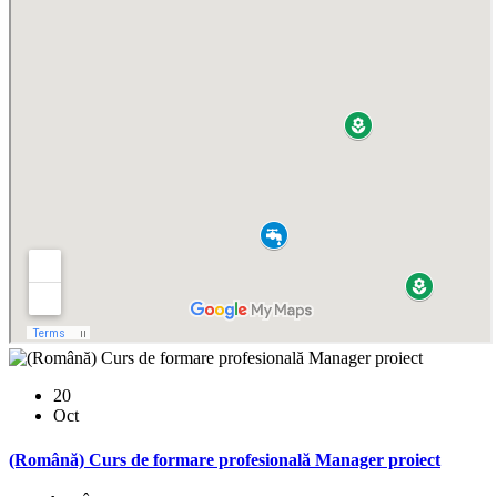
20
Oct
(Română) Curs de formare profesională Manager proiect