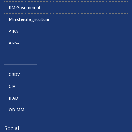
RM Government
Ministerul agriculturii
AIPA
ANSA
______________
CRDV
CIA
IFAD
ODIMM
Social