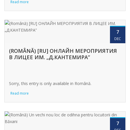
Read more
7
DEC
(ROMÂNĂ) [RU] ОНЛАЙН МЕРОПРИЯТИЯ
В ЛИЦЕЕ ИМ. „Д.КАНТЕМИРА”
Sorry, this entry is only available in Română.
Read more
7