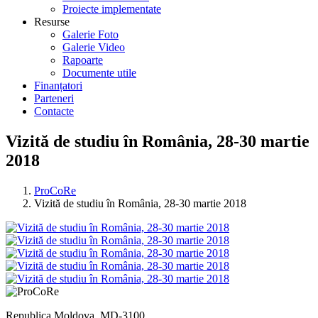
Proiecte implementate
Resurse
Galerie Foto
Galerie Video
Rapoarte
Documente utile
Finanțatori
Parteneri
Contacte
Vizită de studiu în România, 28-30 martie
2018
ProCoRe
Vizită de studiu în România, 28-30 martie 2018
Republica Moldova, MD-3100