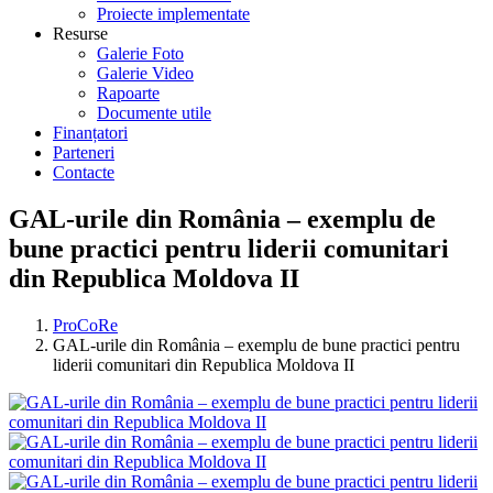
Proiecte implementate
Resurse
Galerie Foto
Galerie Video
Rapoarte
Documente utile
Finanțatori
Parteneri
Contacte
GAL-urile din România – exemplu de
bune practici pentru liderii comunitari
din Republica Moldova II
ProCoRe
GAL-urile din România – exemplu de bune practici pentru
liderii comunitari din Republica Moldova II