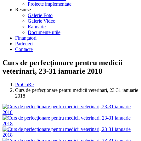
Proiecte implementate
Resurse
Galerie Foto
Galerie Video
Rapoarte
Documente utile
Finanțatori
Parteneri
Contacte
Curs de perfecționare pentru medicii
veterinari, 23-31 ianuarie 2018
ProCoRe
Curs de perfecționare pentru medicii veterinari, 23-31 ianuarie
2018