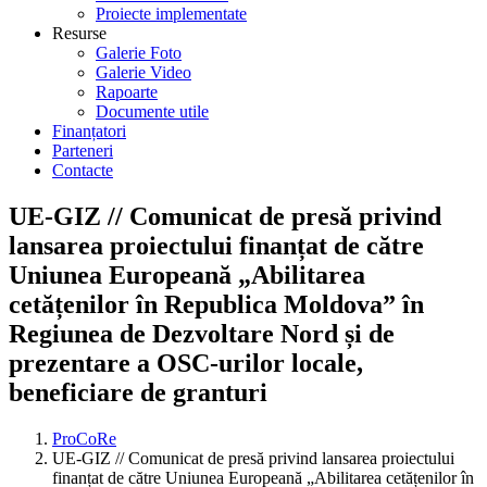
Proiecte implementate
Resurse
Galerie Foto
Galerie Video
Rapoarte
Documente utile
Finanțatori
Parteneri
Contacte
UE-GIZ // Comunicat de presă privind
lansarea proiectului finanțat de către
Uniunea Europeană „Abilitarea
cetățenilor în Republica Moldova” în
Regiunea de Dezvoltare Nord și de
prezentare a OSC-urilor locale,
beneficiare de granturi
ProCoRe
UE-GIZ // Comunicat de presă privind lansarea proiectului
finanțat de către Uniunea Europeană „Abilitarea cetățenilor în