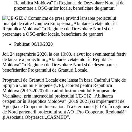
Republica Moldova” în Regiunea de Dezvoltare Nord și de
prezentare a OSC-urilor locale, beneficiare de granturi
Publicat:
06/10/2020
Joi, 24 septembrie 2020, la ora 10:00, a avut loc evenimentul festiv
de lansare a proiectului „Abilitarea cetățenilor în Republica
Moldova” în Regiunea de Dezvoltare Nord și de desemnare a
beneficiarilor Programului de Granturi Locale.
Programul de Granturi Locale este lansat în baza Cadrului Unic de
Sprijin a Uniunii Europene (UE), acordat pentru Republica
Moldova (2017-2020) din cadrul Instrumentului European de
Vecinătate, prin intermediul proiectului UE-GIZ „Abilitarea
cetățenilor în Republica Moldova” (2019-2021) și implementat de
Agenția de Cooperare Internațională a Germaniei (GIZ). În regiunea
de Nord partenerii proiectului sunt AO „Pro Cooperare Regională”
și Asociația Obștească „CASMED”.